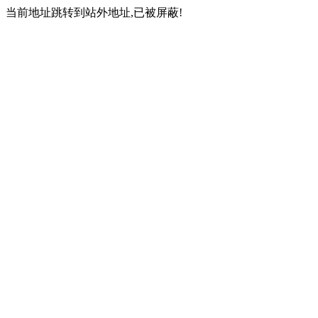
当前地址跳转到站外地址,已被屏蔽!